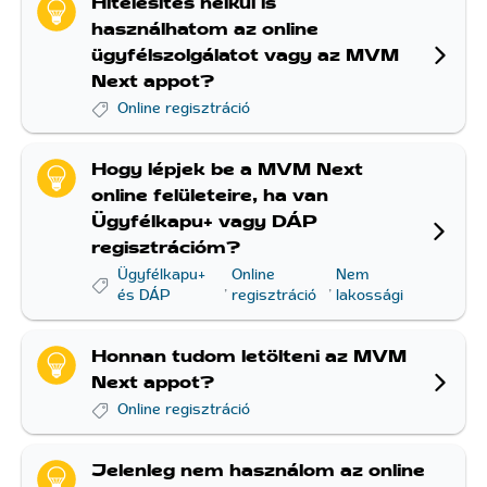
Hitelesítés nélkül is
használhatom az online
ügyfélszolgálatot vagy az MVM
Next appot?
Online regisztráció
Hogy lépjek be a MVM Next
online felületeire, ha van
Ügyfélkapu+ vagy DÁP
regisztrációm?
Ügyfélkapu+
Online
Nem
,
,
és DÁP
regisztráció
lakossági
Honnan tudom letölteni az MVM
Next appot?
Online regisztráció
Jelenleg nem használom az online