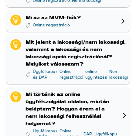
Online regisztráció
,
Nem lakossági
Mi az az MVM-fiók?
Online regisztráció
Mit jelent a lakossági/nem lakossági,
valamint a lakossági és nem
lakossági opció regisztrációnál?
Melyiket válasszam?
Ügyfélkapu+
Online
online
Nem
,
,
,
és DÁP
regisztráció
ügyintézés
lakossági
Mi történik az online
ügyfélszolgálat oldalon, miután
beléptem? Hogyan érem el a
nem lakossági felhasználási
helyemet?
Ügyfélkapu+
Online
,
,
DÁP
,
Ügyfélkapu