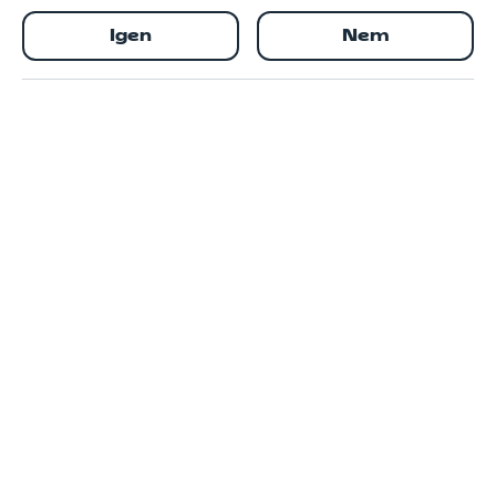
Igen
Nem