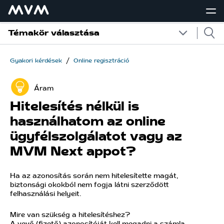
Témakör választása
/
Gyakori kérdések
Online regisztráció
Áram
Hitelesítés nélkül is
használhatom az online
ügyfélszolgálatot vagy az
MVM Next appot?
Ha az azonosítás során nem hitelesítette magát,
biztonsági okokból nem fogja látni szerződött
felhasználási helyeit.
Mire van szükség a hitelesítéshez?