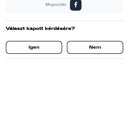
Megosztás
Választ kapott kérdésére?
Igen
Nem