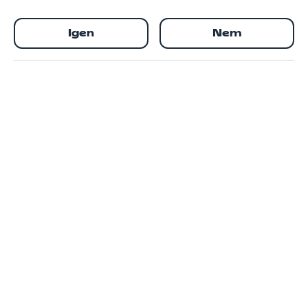
Igen
Nem