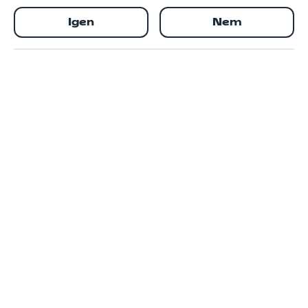
Igen
Nem