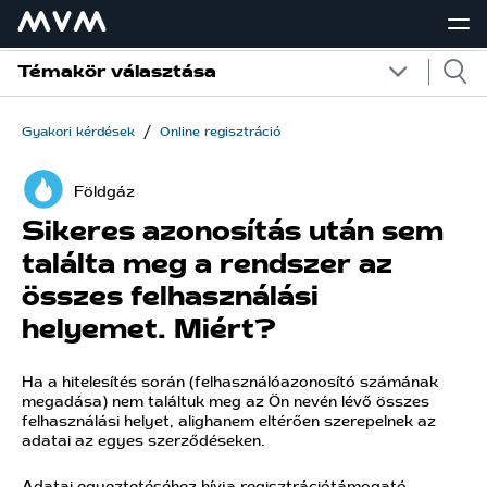
Témakör választása
/
Gyakori kérdések
Online regisztráció
Földgáz
Sikeres azonosítás után sem
találta meg a rendszer az
összes felhasználási
helyemet. Miért?
Ha a hitelesítés során (felhasználóazonosító számának
megadása) nem találtuk meg az Ön nevén lévő összes
felhasználási helyet, alighanem eltérően szerepelnek az
adatai az egyes szerződéseken.