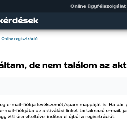
Online ügyfélszolgálat
kérdések
Online regisztráció
áltam, de nem találom az akti
g e-mail-fiókja levélszemét/spam mappáját is. Ha pár pe
-mail-fiókjába az aktiválási linket tartalmazó e-mail, j
vagy 24 óra elteltével indítsa el újból a regisztrációt.