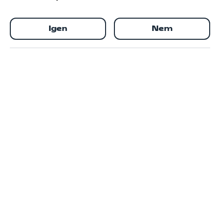
Igen
Nem