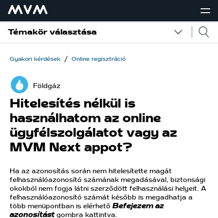
Témakör választása
/
Gyakori kérdések
Online regisztráció
Földgáz
Hitelesítés nélkül is
használhatom az online
ügyfélszolgálatot vagy az
MVM Next appot?
Ha az azonosítás során nem hitelesítette magát
felhasználóazonosító számának megadásával, biztonsági
okokból nem fogja látni szerződött felhasználási helyeit. A
felhasználóazonosító számát később is megadhatja a
több menüpontban is elérhető
Befejezem az
azonosítást
gombra kattintva.